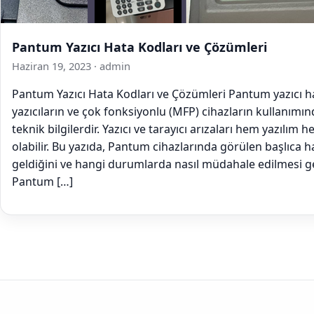
Pantum Yazıcı Hata Kodları ve Çözümleri
Haziran 19, 2023
·
admin
Pantum Yazıcı Hata Kodları ve Çözümleri Pantum yazıcı ha
yazıcıların ve çok fonksiyonlu (MFP) cihazların kullanımın
teknik bilgilerdir. Yazıcı ve tarayıcı arızaları hem yazılı
olabilir. Bu yazıda, Pantum cihazlarında görülen başlıca 
geldiğini ve hangi durumlarda nasıl müdahale edilmesi ge
Pantum […]