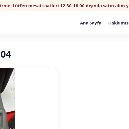
dirme:
Lütfen mesai saatleri 12:30-18:00 dışında satın alım
Ana Sayfa
Hakkımız
 04