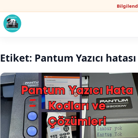
Bilgilen
Etiket:
Pantum Yazıcı hatası