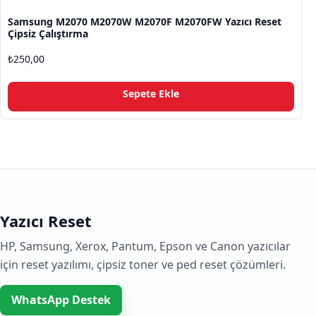
Samsung M2070 M2070W M2070F M2070FW Yazıcı Reset
Çipsiz Çalıştırma
₺
250,00
Sepete Ekle
Yazıcı Reset
HP, Samsung, Xerox, Pantum, Epson ve Canon yazıcılar
için reset yazılımı, çipsiz toner ve ped reset çözümleri.
WhatsApp Destek