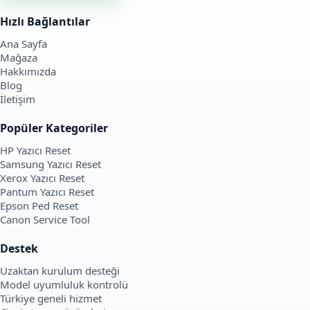
Hızlı Bağlantılar
Ana Sayfa
Mağaza
Hakkımızda
Blog
İletişim
Popüler Kategoriler
HP Yazıcı Reset
Samsung Yazıcı Reset
Xerox Yazıcı Reset
Pantum Yazıcı Reset
Epson Ped Reset
Canon Service Tool
Destek
Uzaktan kurulum desteği
Model uyumluluk kontrolü
Türkiye geneli hizmet