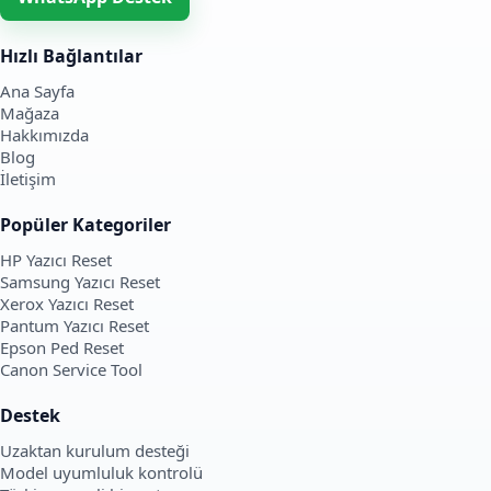
Hızlı Bağlantılar
Ana Sayfa
Mağaza
Hakkımızda
Blog
İletişim
Popüler Kategoriler
HP Yazıcı Reset
Samsung Yazıcı Reset
Xerox Yazıcı Reset
Pantum Yazıcı Reset
Epson Ped Reset
Canon Service Tool
Destek
Uzaktan kurulum desteği
Model uyumluluk kontrolü