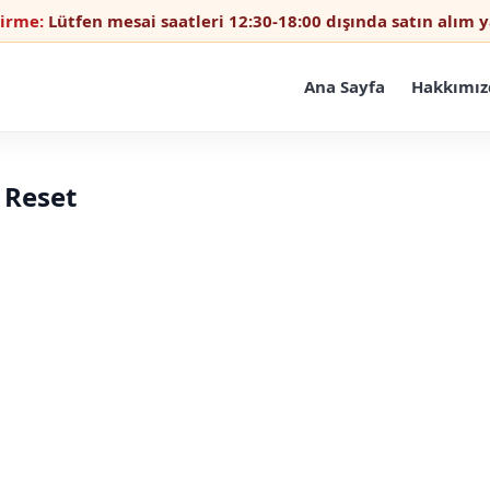
dirme:
Lütfen mesai saatleri 12:30-18:00 dışında satın alım
Ana Sayfa
Hakkımız
 Reset