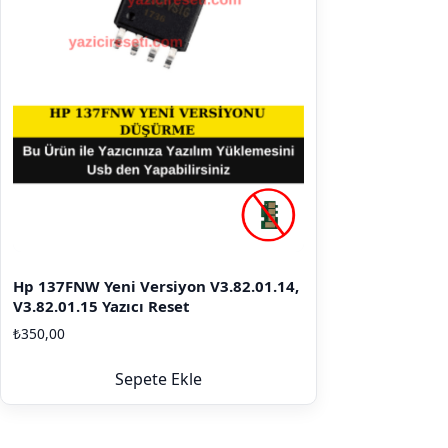
Hp 137FNW Yeni Versiyon V3.82.01.14,
V3.82.01.15 Yazıcı Reset
₺
350,00
Sepete Ekle