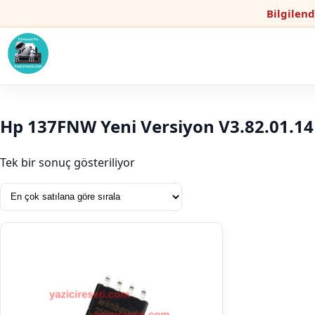
Bilgilen
Hp 137FNW Yeni Versiyon V3.82.01.14
Tek bir sonuç gösteriliyor