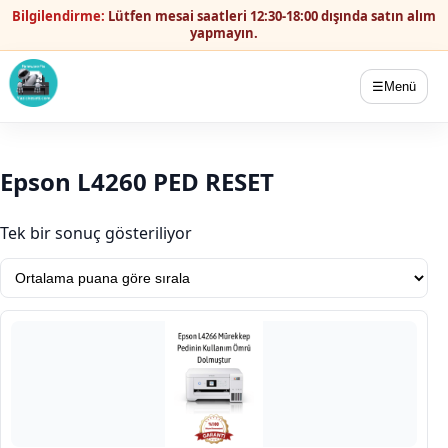
Bilgilendirme:
Lütfen mesai saatleri 12:30-18:00 dışında satın alım
yapmayın.
☰
Menü
Epson L4260 PED RESET
Tek bir sonuç gösteriliyor