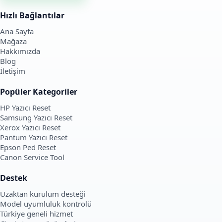
Hızlı Bağlantılar
Ana Sayfa
Mağaza
Hakkımızda
Blog
İletişim
Popüler Kategoriler
HP Yazıcı Reset
Samsung Yazıcı Reset
Xerox Yazıcı Reset
Pantum Yazıcı Reset
Epson Ped Reset
Canon Service Tool
Destek
Uzaktan kurulum desteği
Model uyumluluk kontrolü
Türkiye geneli hizmet