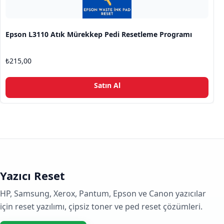
Epson L3110 Atık Mürekkep Pedi Resetleme Programı
₺
215,00
Satın Al
Yazıcı Reset
HP, Samsung, Xerox, Pantum, Epson ve Canon yazıcılar
için reset yazılımı, çipsiz toner ve ped reset çözümleri.