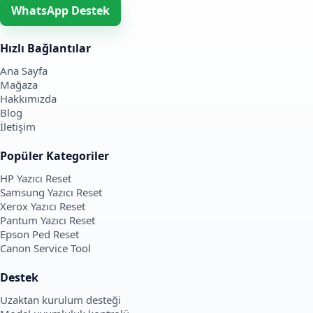
WhatsApp Destek
Hızlı Bağlantılar
Ana Sayfa
Mağaza
Hakkımızda
Blog
İletişim
Popüler Kategoriler
HP Yazıcı Reset
Samsung Yazıcı Reset
Xerox Yazıcı Reset
Pantum Yazıcı Reset
Epson Ped Reset
Canon Service Tool
Destek
Uzaktan kurulum desteği