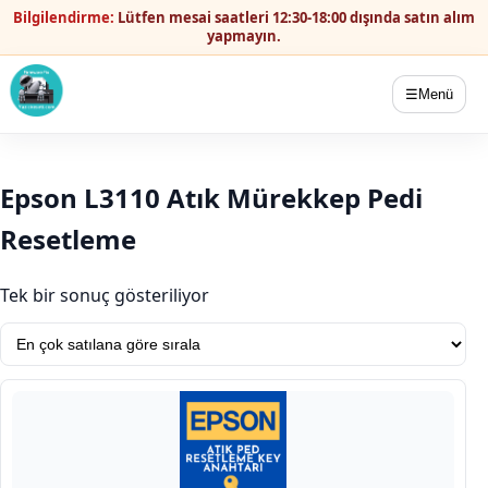
Bilgilendirme:
Lütfen mesai saatleri 12:30-18:00 dışında satın alım
yapmayın.
☰
Menü
Epson L3110 Atık Mürekkep Pedi
Resetleme
Tek bir sonuç gösteriliyor