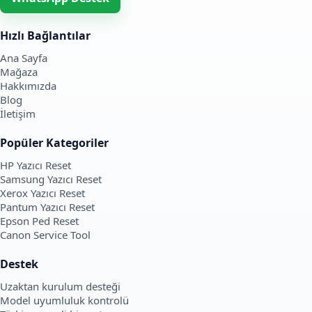
Hızlı Bağlantılar
Ana Sayfa
Mağaza
Hakkımızda
Blog
İletişim
Popüler Kategoriler
HP Yazıcı Reset
Samsung Yazıcı Reset
Xerox Yazıcı Reset
Pantum Yazıcı Reset
Epson Ped Reset
Canon Service Tool
Destek
Uzaktan kurulum desteği
Model uyumluluk kontrolü