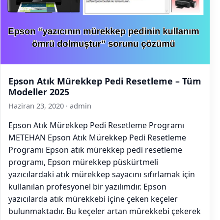
Epson Atık Mürekkep Pedi Resetleme – Tüm
Modeller 2025
Haziran 23, 2020
·
admin
Epson Atık Mürekkep Pedi Resetleme Programı
METEHAN Epson Atık Mürekkep Pedi Resetleme
Programı Epson atık mürekkep pedi resetleme
programı, Epson mürekkep püskürtmeli
yazıcılardaki atık mürekkep sayacını sıfırlamak için
kullanılan profesyonel bir yazılımdır. Epson
yazıcılarda atık mürekkebi içine çeken keçeler
bulunmaktadır. Bu keçeler artan mürekkebi çekerek