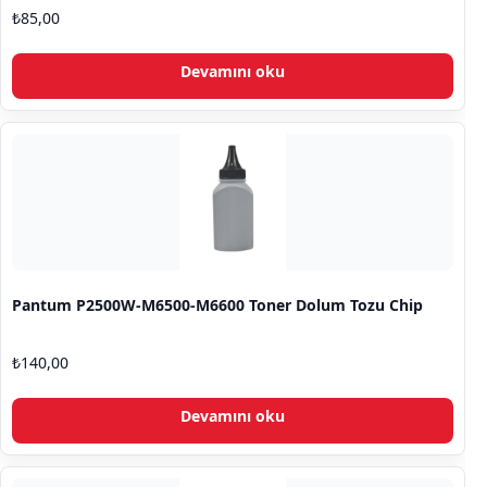
₺
85,00
Devamını oku
Pantum P2500W-M6500-M6600 Toner Dolum Tozu Chip
₺
140,00
Devamını oku