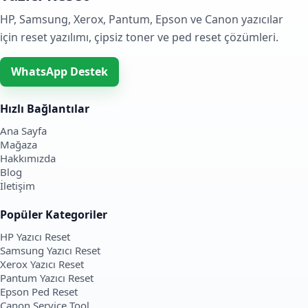
HP, Samsung, Xerox, Pantum, Epson ve Canon yazıcılar
için reset yazılımı, çipsiz toner ve ped reset çözümleri.
WhatsApp Destek
Hızlı Bağlantılar
Ana Sayfa
Mağaza
Hakkımızda
Blog
İletişim
Popüler Kategoriler
HP Yazıcı Reset
Samsung Yazıcı Reset
Xerox Yazıcı Reset
Pantum Yazıcı Reset
Epson Ped Reset
Canon Service Tool