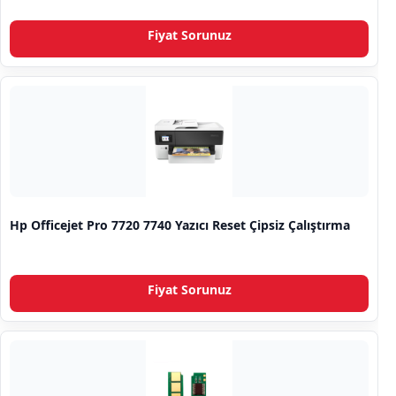
Fiyat Sorunuz
Hp Officejet Pro 7720 7740 Yazıcı Reset Çipsiz Çalıştırma
Fiyat Sorunuz