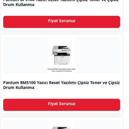
Drum Kullanma
Fiyat Sorunuz
Pantum BM5100 Yazıcı Reset Yazılımı Çipsiz Toner ve Çipsiz
Drum Kullanma
Fiyat Sorunuz