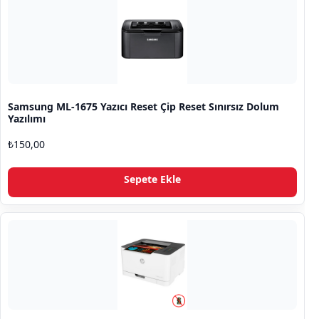
Samsung ML-1675 Yazıcı Reset Çip Reset Sınırsız Dolum
Yazılımı
₺
150,00
Sepete Ekle