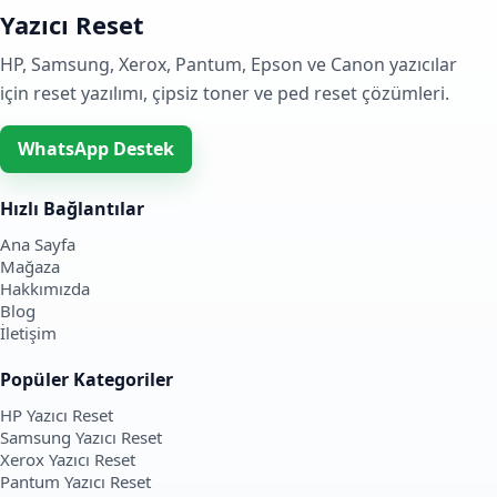
Yazıcı Reset
HP, Samsung, Xerox, Pantum, Epson ve Canon yazıcılar
için reset yazılımı, çipsiz toner ve ped reset çözümleri.
WhatsApp Destek
Hızlı Bağlantılar
Ana Sayfa
Mağaza
Hakkımızda
Blog
İletişim
Popüler Kategoriler
HP Yazıcı Reset
Samsung Yazıcı Reset
Xerox Yazıcı Reset
Pantum Yazıcı Reset