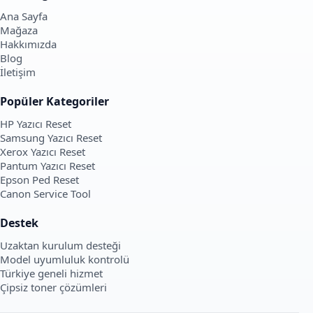
Ana Sayfa
Mağaza
Hakkımızda
Blog
İletişim
Popüler Kategoriler
HP Yazıcı Reset
Samsung Yazıcı Reset
Xerox Yazıcı Reset
Pantum Yazıcı Reset
Epson Ped Reset
Canon Service Tool
Destek
Uzaktan kurulum desteği
Model uyumluluk kontrolü
Türkiye geneli hizmet
Çipsiz toner çözümleri