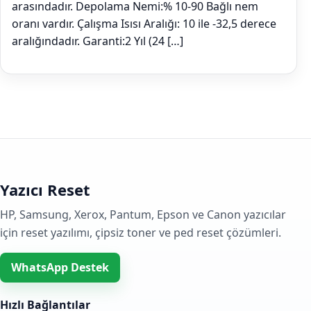
arasındadır. Depolama Nemi:% 10-90 Bağlı nem
oranı vardır. Çalışma Isısı Aralığı: 10 ile -32,5 derece
aralığındadır. Garanti:2 Yıl (24 […]
Yazıcı Reset
HP, Samsung, Xerox, Pantum, Epson ve Canon yazıcılar
için reset yazılımı, çipsiz toner ve ped reset çözümleri.
WhatsApp Destek
Hızlı Bağlantılar