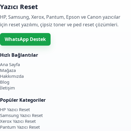
Yazıcı Reset
HP, Samsung, Xerox, Pantum, Epson ve Canon yazıcılar
için reset yazılımı, çipsiz toner ve ped reset çözümleri.
WhatsApp Destek
Hızlı Bağlantılar
Ana Sayfa
Mağaza
Hakkımızda
Blog
İletişim
Popüler Kategoriler
HP Yazıcı Reset
Samsung Yazıcı Reset
Xerox Yazıcı Reset
Pantum Yazıcı Reset